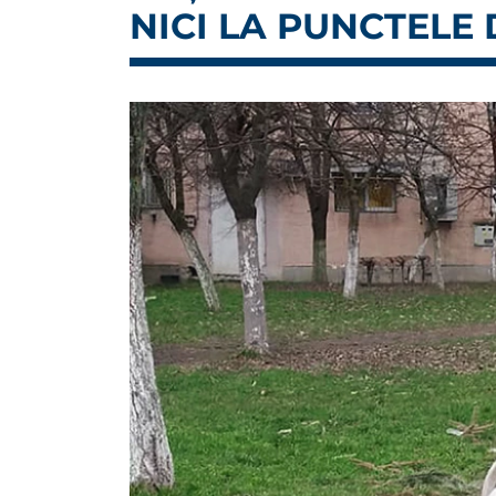
NICI LA PUNCTELE