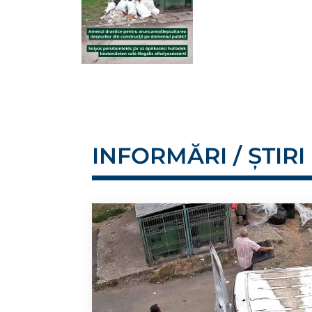
INFORMĂRI / ȘTIRI