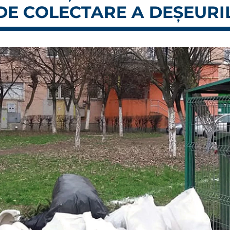
 DE COLECTARE A DEȘEUR