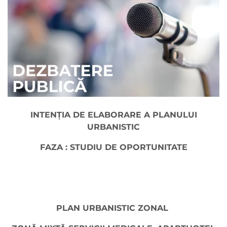
INTENŢIA DE ELABORARE A PLANULUI
URBANISTIC
FAZA : STUDIU DE OPORTUNITATE
PLAN URBANISTIC ZONAL