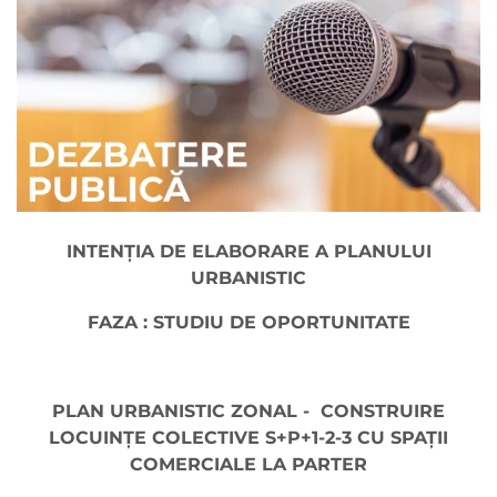
INTENŢIA DE ELABORARE A PLANULUI
URBANISTIC
FAZA : STUDIU DE OPORTUNITATE
PLAN URBANISTIC ZONAL -
CONSTRUIRE
LOCUINȚE COLECTIVE S+P+1-2-3 CU SPAȚII
COMERCIALE LA PARTER