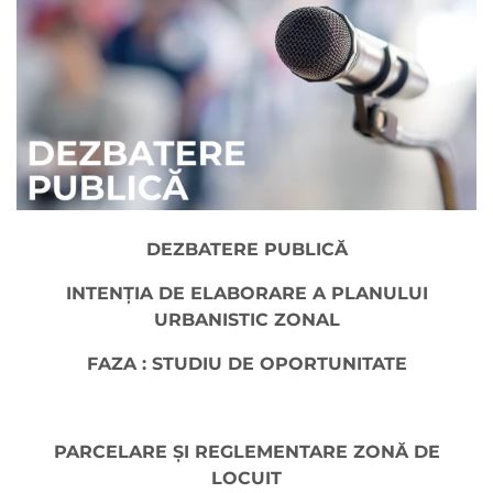
DEZBATERE PUBLICĂ
INTENŢIA DE ELABORARE A PLANULUI
URBANISTIC ZONAL
FAZA : STUDIU DE OPORTUNITATE
PARCELARE ȘI REGLEMENTARE ZONĂ DE
LOCUIT