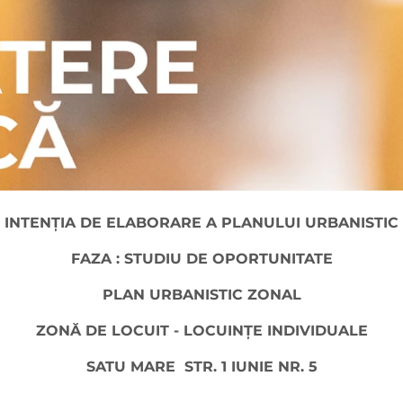
INTENŢIA DE ELABORARE A PLANULUI URBANISTIC
FAZA : STUDIU DE OPORTUNITATE
PLAN URBANISTIC ZONAL
ZONĂ DE LOCUIT - LOCUINȚE INDIVIDUALE
SATU MARE STR. 1 IUNIE NR. 5