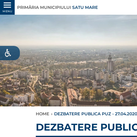
PRIMĂRIA MUNICIPIULUI
SATU MARE
MENU
HOME
›
DEZBATERE PUBLICA PUZ - 27.04.202
DEZBATERE PUBLICA