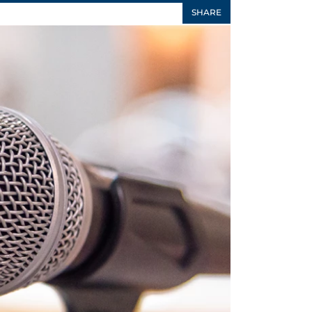
SHARE