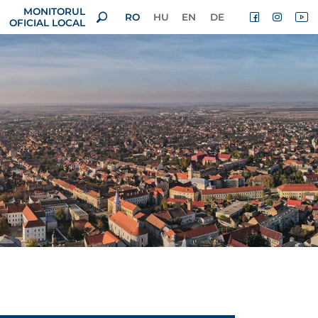
MONITORUL
RO
HU
EN
DE
OFICIAL LOCAL