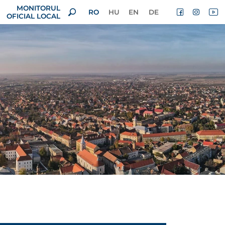
MONITORUL
RO
HU
EN
DE
OFICIAL LOCAL