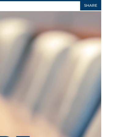
SHARE