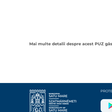
Mai multe detalii despre acest PUZ găs
PROTE