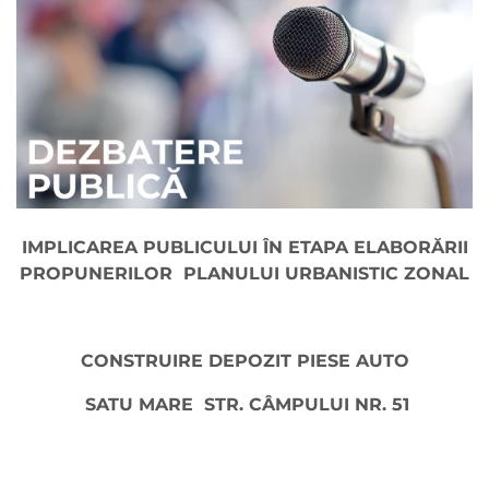
IMPLICAREA PUBLICULUI ÎN ETAPA ELABORĂRII
PROPUNERILOR PLANULUI URBANISTIC ZONAL
CONSTRUIRE DEPOZIT PIESE AUTO
SATU MARE STR. CÂMPULUI NR. 51