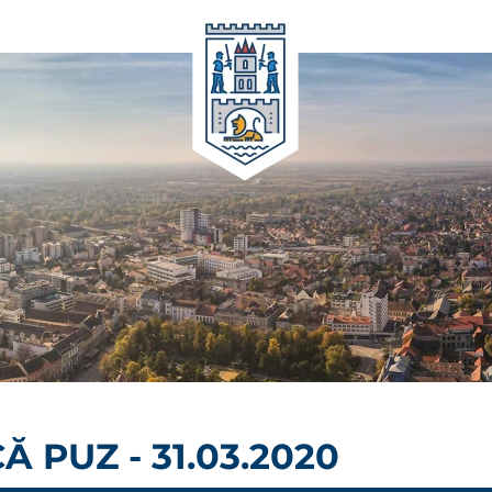
 PUZ - 31.03.2020