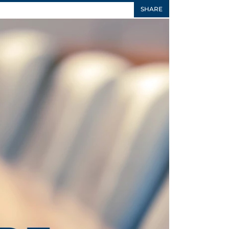
SHARE