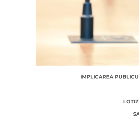
IMPLICAREA PUBLICU
LOTIZ
S