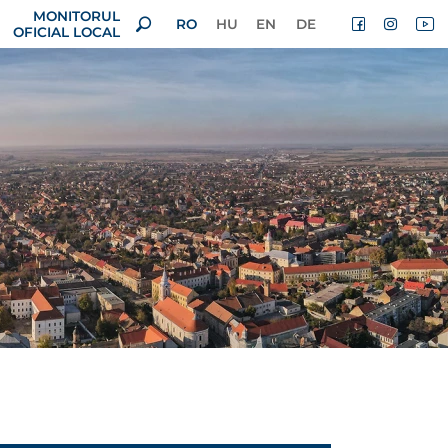
MONITORUL
RO
HU
EN
DE
OFICIAL LOCAL