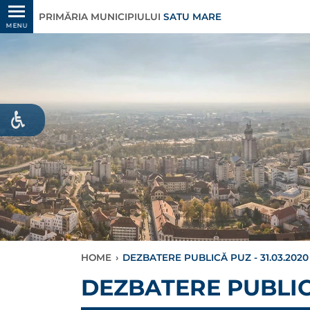
PRIMĂRIA MUNICIPIULUI
SATU MARE
MENU
HOME
›
DEZBATERE PUBLICĂ PUZ - 31.03.2020
DEZBATERE PUBLICĂ