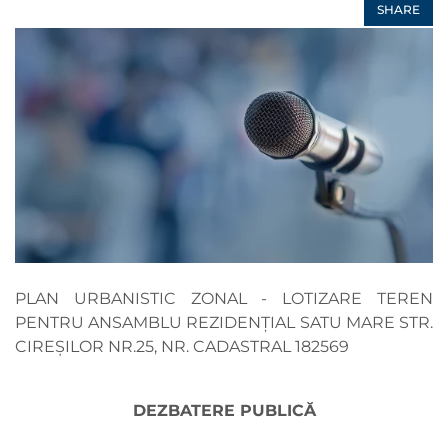
SHARE
PLAN URBANISTIC ZONAL - LOTIZARE TEREN
PENTRU ANSAMBLU REZIDENȚIAL SATU MARE STR.
CIREȘILOR NR.25, NR. CADASTRAL 182569
DEZBATERE PUBLICĂ