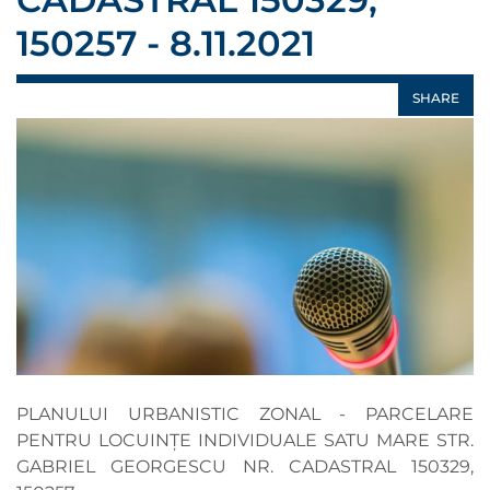
150257 - 8.11.2021
SHARE
PLANULUI URBANISTIC ZONAL - PARCELARE
PENTRU LOCUINȚE INDIVIDUALE SATU MARE STR.
GABRIEL GEORGESCU NR. CADASTRAL 150329,