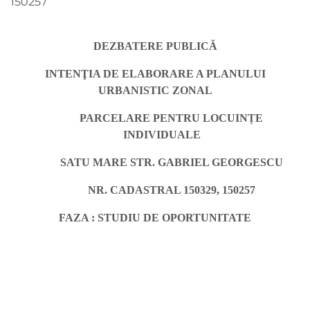
150257
DEZBATERE PUBLICĂ
INTENŢIA DE ELABORARE A PLANULUI
URBANISTIC ZONAL
PARCELARE PENTRU LOCUINȚE
INDIVIDUALE
SATU MARE STR. GABRIEL GEORGESCU
NR. CADASTRAL 150329, 150257
FAZA : STUDIU DE OPORTUNITATE