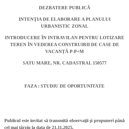
DEZBATERE PUBLICĂ
INTENŢIA DE ELABORARE A PLANULUI
URBANISTIC ZONAL
INTRODUCERE ÎN INTRAVILAN PENTRU LOTIZARE
TEREN ÎN VEDEREA CONSTRUIRII DE CASE DE
VACANȚĂ P-P+M
SATU MARE, NR. CADASTRAL 150577
FAZA : STUDIU DE OPORTUNITATE
Publicul este invitat să transmită observaţii şi propuneri până
cel mai târziu la data de 21.11.2025.