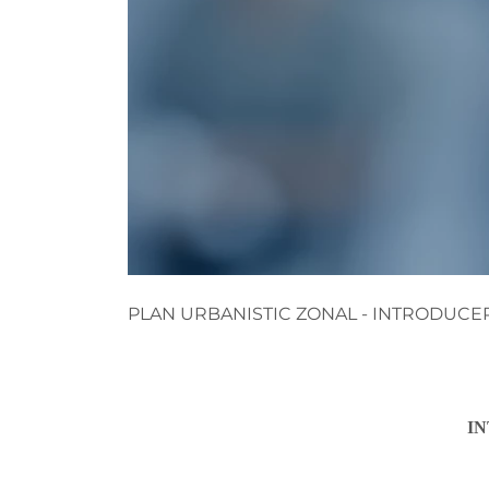
PLAN URBANISTIC ZONAL - INTRODUCER
IN