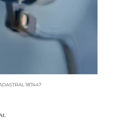
ADASTRAL 187447
NAL