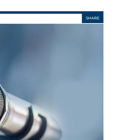
SHARE