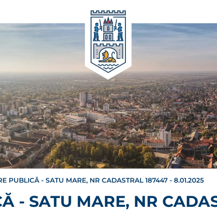
E PUBLICĂ - SATU MARE, NR CADASTRAL 187447 - 8.01.2025
Ă - SATU MARE, NR CADAS