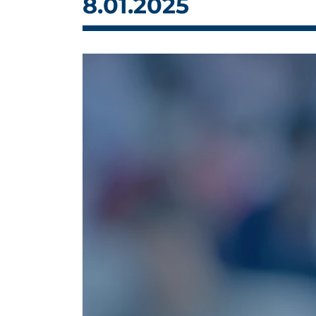
8.01.2025