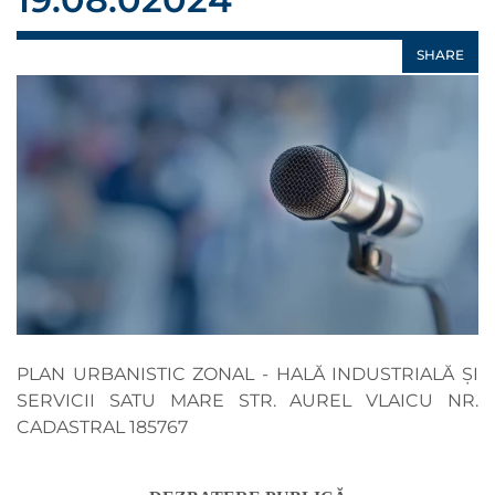
SHARE
PLAN URBANISTIC ZONAL - HALĂ INDUSTRIALĂ ȘI
SERVICII SATU MARE STR. AUREL VLAICU NR.
CADASTRAL 185767