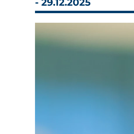
- 29.12.2025