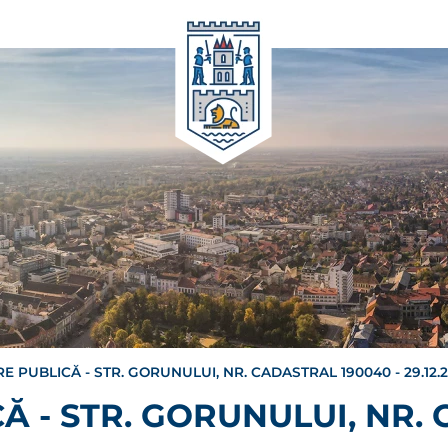
 PUBLICĂ - STR. GORUNULUI, NR. CADASTRAL 190040 - 29.12.
Ă - STR. GORUNULUI, NR.