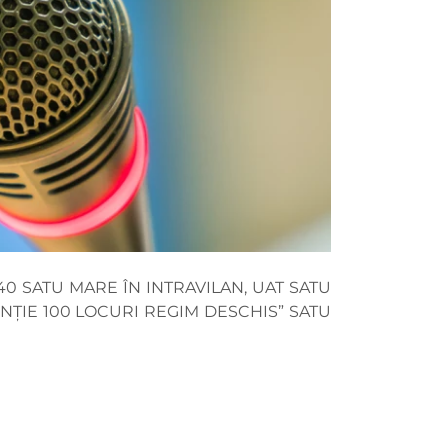
0 SATU MARE ÎN INTRAVILAN, UAT SATU
ENȚIE 100 LOCURI REGIM DESCHIS” SATU