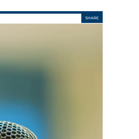
SHARE