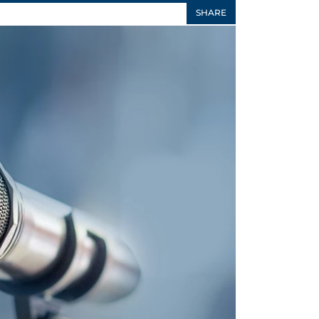
SHARE