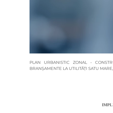
PLAN URBANISTIC ZONAL - CONSTRU
BRANȘAMENTE LA UTILITĂȚI SATU MARE, 
IMPL