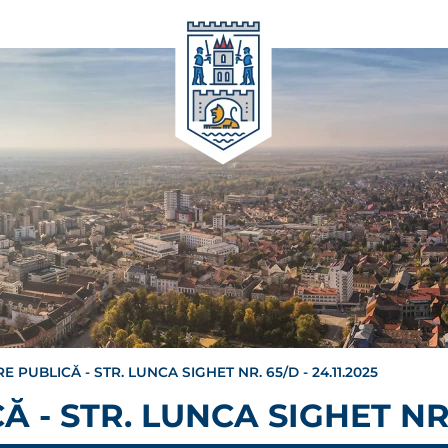
 PUBLICĂ - STR. LUNCA SIGHET NR. 65/D - 24.11.2025
- STR. LUNCA SIGHET NR. 6