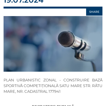
SHARE
PLAN URBANISTIC ZONAL - CONSTRUIRE BAZĂ
SPORTIVĂ COMPETIȚIONALĂ SATU MARE STR. RÂTU
MARE, NR. CADASTRAL 177941