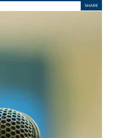
SHARE