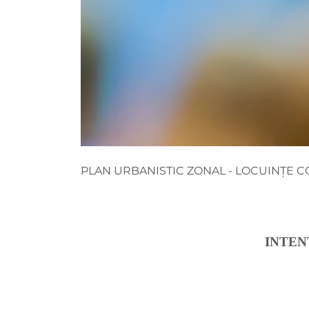
PLAN URBANISTIC ZONAL - LOCUINȚE C
INTEN