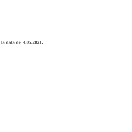
u la data de 4.05.2021.