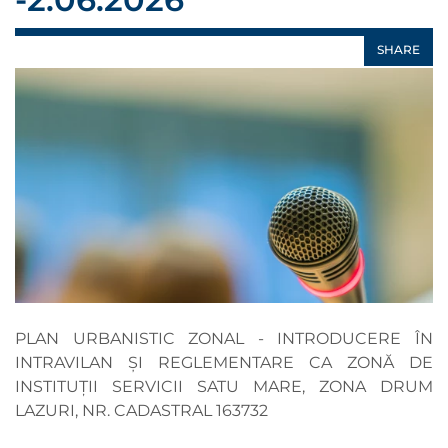
SHARE
PLAN URBANISTIC ZONAL - INTRODUCERE ÎN
INTRAVILAN ȘI REGLEMENTARE CA ZONĂ DE
INSTITUȚII SERVICII SATU MARE, ZONA DRUM
LAZURI, NR. CADASTRAL 163732