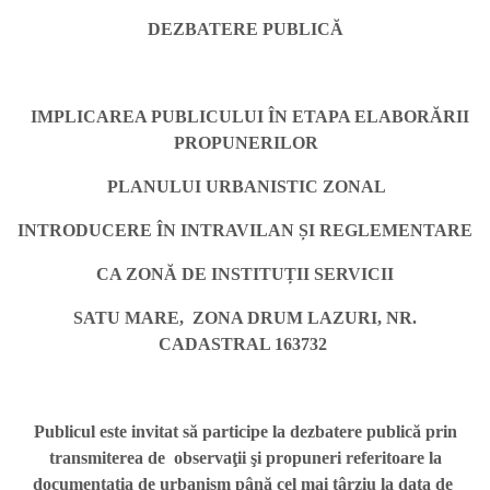
DEZBATERE PUBLICĂ
IMPLICAREA PUBLICULUI ÎN ETAPA ELABORĂRII
PROPUNERILOR
PLANULUI URBANISTIC ZONAL
INTRODUCERE ÎN INTRAVILAN ȘI REGLEMENTARE
CA ZONĂ DE INSTITUȚII SERVICII
SATU MARE, ZONA DRUM LAZURI, NR.
CADASTRAL 163732
Publicul este invitat să participe la dezbatere publică prin
transmiterea de observaţii şi propuneri referitoare la
documentatia de urbanism până cel mai târziu la data de