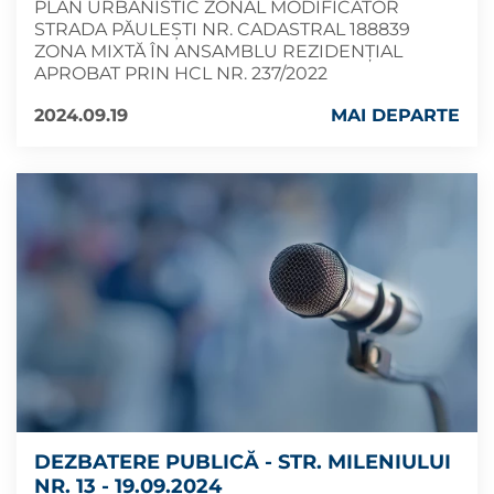
PLAN URBANISTIC ZONAL MODIFICATOR
STRADA PĂULEȘTI NR. CADASTRAL 188839
ZONA MIXTĂ ÎN ANSAMBLU REZIDENȚIAL
APROBAT PRIN HCL NR. 237/2022
2024.09.19
MAI DEPARTE
DEZBATERE PUBLICĂ - STR. MILENIULUI
NR. 13 - 19.09.2024