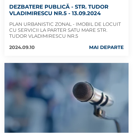
DEZBATERE PUBLICĂ - STR. TUDOR
VLADIMIRESCU NR.5 - 13.09.2024
PLAN URBANISTIC ZONAL - IMOBIL DE LOCUIT
CU SERVICII LA PARTER SATU MARE STR.
TUDOR VLADIMIRESCU NR.5
2024.09.10
MAI DEPARTE