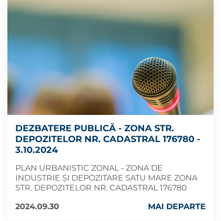
DEZBATERE PUBLICĂ - ZONA STR.
DEPOZITELOR NR. CADASTRAL 176780 -
3.10.2024
PLAN URBANISTIC ZONAL - ZONA DE
INDUSTRIE ȘI DEPOZITARE SATU MARE ZONA
STR. DEPOZITELOR NR. CADASTRAL 176780
2024.09.30
MAI DEPARTE