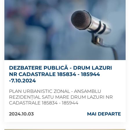
DEZBATERE PUBLICĂ - DRUM LAZURI
NR CADASTRALE 185834 - 185944
-7.10.2024
PLAN URBANISTIC ZONAL - ANSAMBLU
REZIDENȚIAL SATU MARE DRUM LAZURI NR
CADASTRALE 185834 - 185944
2024.10.03
MAI DEPARTE