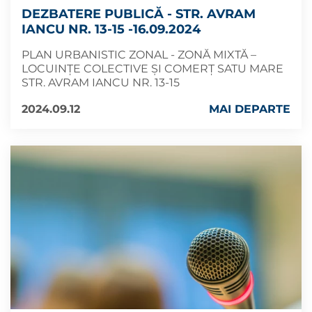
DEZBATERE PUBLICĂ - STR. AVRAM
IANCU NR. 13-15 -16.09.2024
PLAN URBANISTIC ZONAL - ZONĂ MIXTĂ –
LOCUINȚE COLECTIVE ȘI COMERȚ SATU MARE
STR. AVRAM IANCU NR. 13-15
2024.09.12
MAI DEPARTE