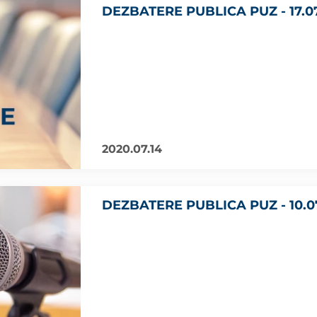
DEZBATERE PUBLICA PUZ - 17.0
2020.07.14
DEZBATERE PUBLICA PUZ - 10.0