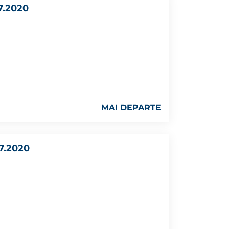
7.2020
MAI DEPARTE
7.2020