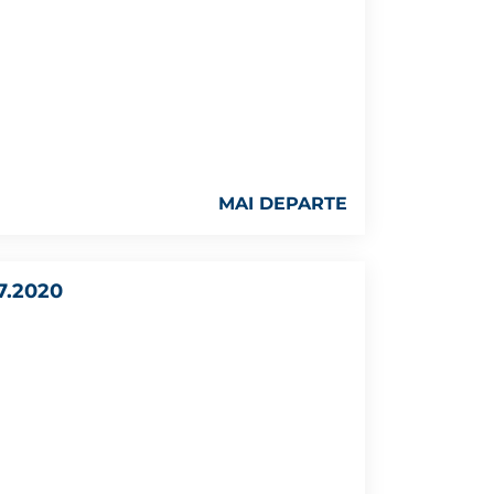
MAI DEPARTE
7.2020