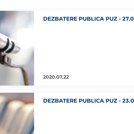
DEZBATERE PUBLICA PUZ - 27.0
2020.07.22
DEZBATERE PUBLICA PUZ - 23.0