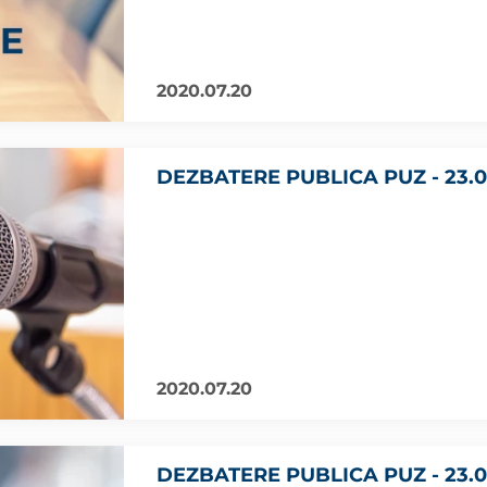
2020.07.20
DEZBATERE PUBLICA PUZ - 23.0
2020.07.20
DEZBATERE PUBLICA PUZ - 23.0