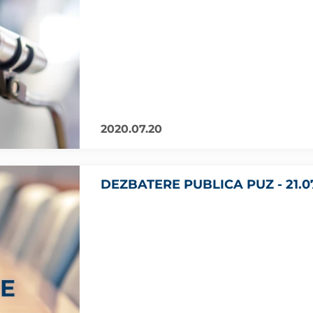
2020.07.20
DEZBATERE PUBLICA PUZ - 21.0