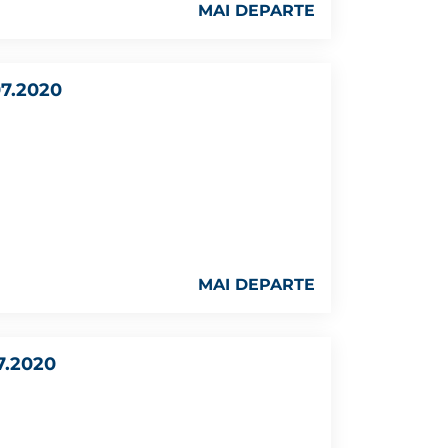
MAI DEPARTE
7.2020
MAI DEPARTE
7.2020