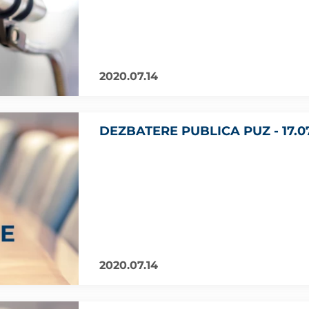
2020.07.14
DEZBATERE PUBLICA PUZ - 17.0
2020.07.14