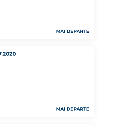
MAI DEPARTE
7.2020
MAI DEPARTE