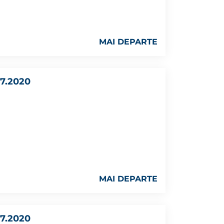
MAI DEPARTE
7.2020
MAI DEPARTE
7.2020