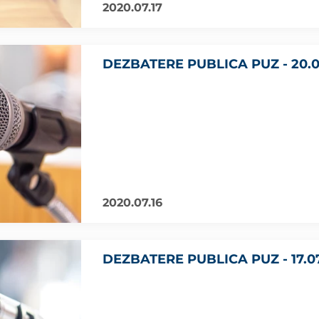
2020.07.17
DEZBATERE PUBLICA PUZ - 20.0
2020.07.16
DEZBATERE PUBLICA PUZ - 17.0