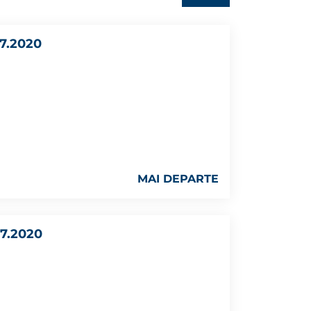
7.2020
MAI DEPARTE
7.2020