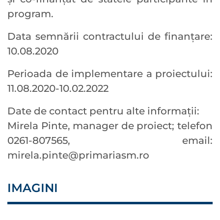
program.
Data semnării contractului de finanțare:
10.08.2020
Perioada de implementare a proiectului:
11.08.2020-10.02.2022
Date de contact pentru alte informaţii:
Mirela Pinte, manager de proiect; telefon
0261-807565, email:
mirela.pinte@primariasm.ro
IMAGINI