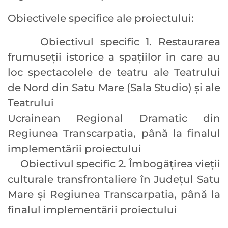
Obiectivele specifice ale proiectului:
Obiectivul specific 1. Restaurarea
frumuseții istorice a spațiilor în care au
loc spectacolele de teatru ale Teatrului
de Nord din Satu Mare (Sala Studio) și ale
Teatrului
Ucrainean Regional Dramatic din
Regiunea Transcarpatia, până la finalul
implementării proiectului
Obiectivul specific 2. Îmbogățirea vieții
culturale transfrontaliere în Județul Satu
Mare și Regiunea Transcarpatia, până la
finalul implementării proiectului