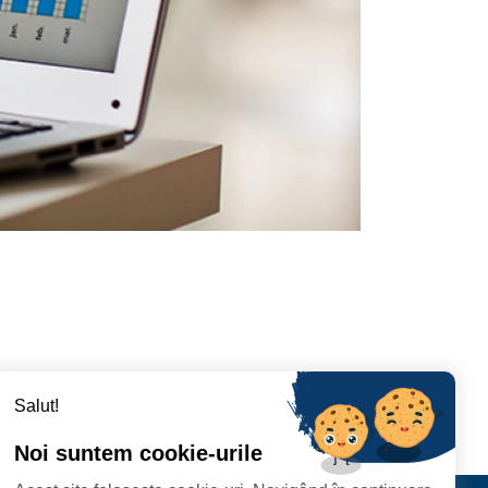
Salut!
Noi suntem cookie-urile