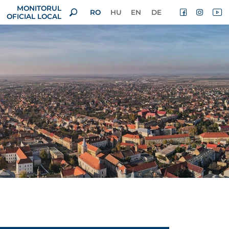
MONITORUL
RO
HU
EN
DE
OFICIAL LOCAL