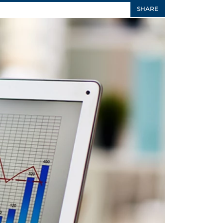
SHARE