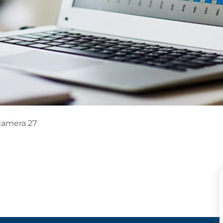
, camera 27