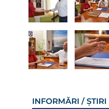
INFORMĂRI / ȘTIRI