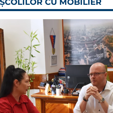
ȘCOLILOR CU MOBILIER