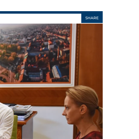
SHARE