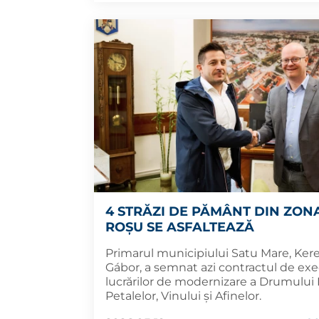
4 STRĂZI DE PĂMÂNT DIN ZON
ROȘU SE ASFALTEAZĂ
Primarul municipiului Satu Mare, Ker
Gábor, a semnat azi contractul de exe
lucrărilor de modernizare a Drumului 
Petalelor, Vinului și Afinelor.