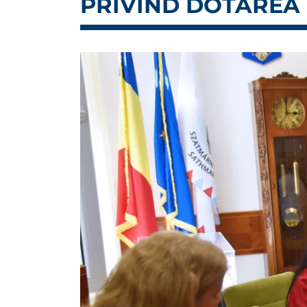
PRIVIND DOTAREA 