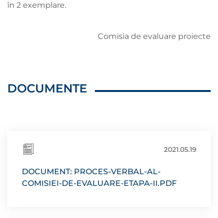
în 2 exemplare.
Comisia de evaluare proiecte
DOCUMENTE
2021.05.19
DOCUMENT: PROCES-VERBAL-AL-
COMISIEI-DE-EVALUARE-ETAPA-II.PDF