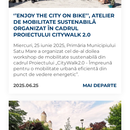
‘’ENJOY THE CITY ON BIKE’’, ATELIER
DE MOBILITATE SUSTENABILĂ
ORGANIZAT ÎN CADRUL
PROIECTULUI CITYWALK 2.0
Miercuri, 25 iunie 2025, Primăria Municipiului
Satu Mare a organizat cel de-al doilea
workshop de mobilitate sustenabilă din
cadrul Proiectului ,,CityWalk2.0 - Împreună
pentru o mobilitate urbană eficientă din
punct de vedere energetic’’.
2025.06.25
MAI DEPARTE