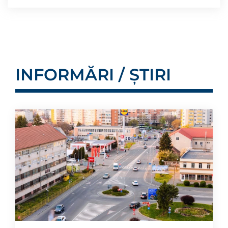
INFORMĂRI / ȘTIRI