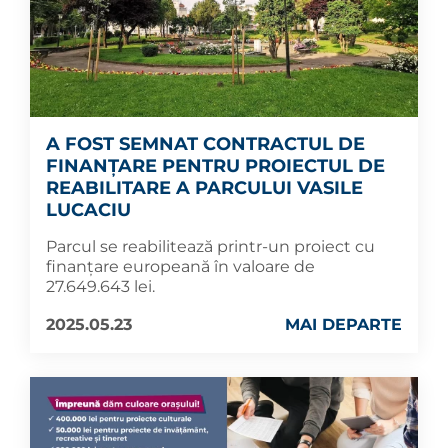
A FOST SEMNAT CONTRACTUL DE
FINANȚARE PENTRU PROIECTUL DE
REABILITARE A PARCULUI VASILE
LUCACIU
Parcul se reabilitează printr-un proiect cu
finanțare europeană în valoare de
27.649.643 lei.
2025.05.23
MAI DEPARTE