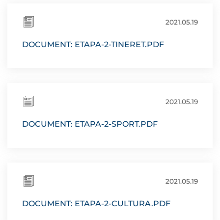
2021.05.19
DOCUMENT: ETAPA-2-TINERET.PDF
2021.05.19
DOCUMENT: ETAPA-2-SPORT.PDF
2021.05.19
DOCUMENT: ETAPA-2-CULTURA.PDF