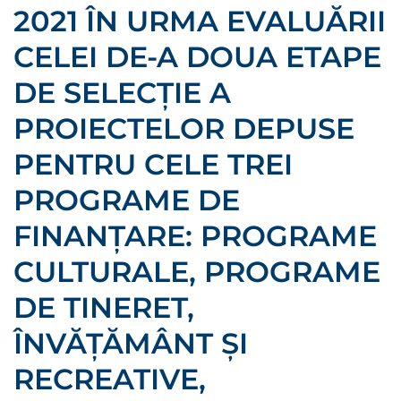
2021 ÎN URMA EVALUĂRII
CELEI DE-A DOUA ETAPE
DE SELECȚIE A
PROIECTELOR DEPUSE
PENTRU CELE TREI
PROGRAME DE
FINANȚARE: PROGRAME
CULTURALE, PROGRAME
DE TINERET,
ÎNVĂȚĂMÂNT ȘI
RECREATIVE,