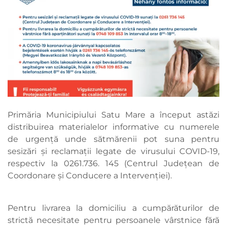
Primăria Municipiului Satu Mare a început astăzi
distribuirea materialelor informative cu numerele
de urgență unde sătmărenii pot suna pentru
sesizări și reclamații legate de virusului COVID-19,
respectiv la 0261.736. 145 (Centrul Județean de
Coordonare și Conducere a Intervenției).
Pentru livrarea la domiciliu a cumpărăturilor de
strictă necesitate pentru persoanele vârstnice fără