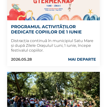
PROGRAMUL ACTIVITĂȚILOR
DEDICATE COPIILOR DE 1 IUNIE
Distracția continuă în municipiul Satu Mare
și după Zilele Orașului! Luni, 1 iunie, începe
festivalul copiilor.
2026.05.28
MAI DEPARTE