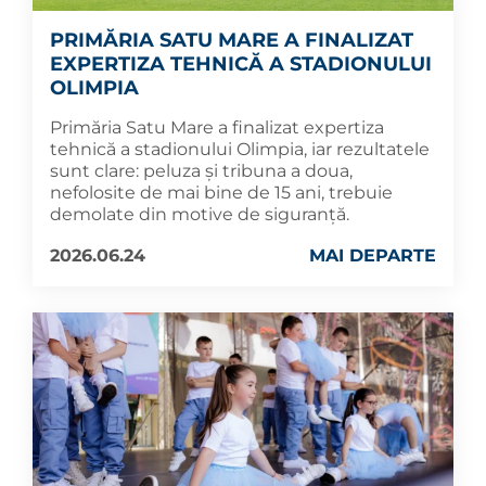
PRIMĂRIA SATU MARE A FINALIZAT
EXPERTIZA TEHNICĂ A STADIONULUI
OLIMPIA
Primăria Satu Mare a finalizat expertiza
tehnică a stadionului Olimpia, iar rezultatele
sunt clare: peluza și tribuna a doua,
nefolosite de mai bine de 15 ani, trebuie
demolate din motive de siguranță.
2026.06.24
MAI DEPARTE