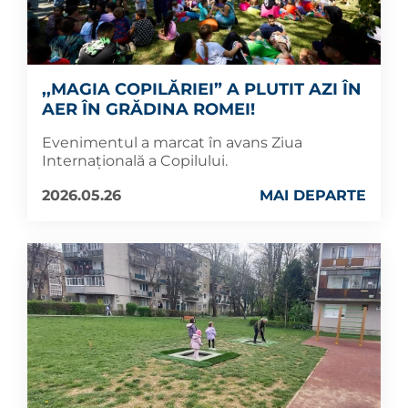
,,MAGIA COPILĂRIEI” A PLUTIT AZI ÎN
AER ÎN GRĂDINA ROMEI!
Evenimentul a marcat în avans Ziua
Internațională a Copilului.
2026.05.26
MAI DEPARTE