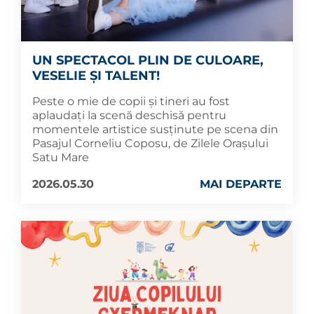
UN SPECTACOL PLIN DE CULOARE,
VESELIE ȘI TALENT!
Peste o mie de copii și tineri au fost
aplaudați la scenă deschisă pentru
momentele artistice susținute pe scena din
Pasajul Corneliu Coposu, de Zilele Orașului
Satu Mare
2026.05.30
MAI DEPARTE