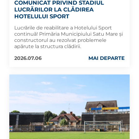
COMUNICAT PRIVIND STADIUL
LUCRĂRILOR LA CLĂDIREA
HOTELULUI SPORT
Lucrările de reabilitare a Hotelului Sport
continuă! Primăria Municipiului Satu Mare și
constructorul au rezolvat problemele
apărute la structura clădirii.
2026.07.06
MAI DEPARTE