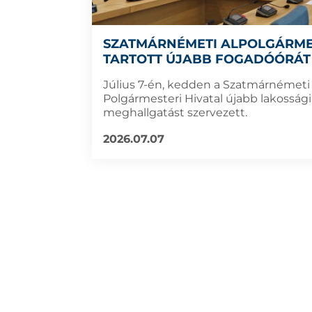
SZATMÁRNÉMETI ALPOLGÁRME
TARTOTT ÚJABB FOGADÓÓRÁT
Július 7-én, kedden a Szatmárnémeti
Polgármesteri Hivatal újabb lakossági
meghallgatást szervezett.
2026.07.07