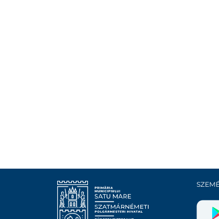
SZEMÉ