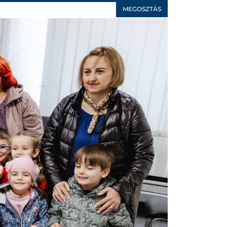
MEGOSZTÁS