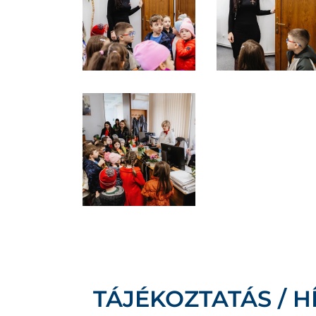
TÁJÉKOZTATÁS / H