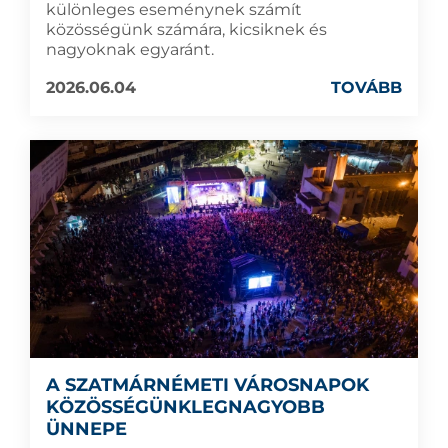
különleges eseménynek számít
közösségünk számára, kicsiknek és
nagyoknak egyaránt.
2026.06.04
TOVÁBB
A SZATMÁRNÉMETI VÁROSNAPOK
KÖZÖSSÉGÜNKLEGNAGYOBB
ÜNNEPE