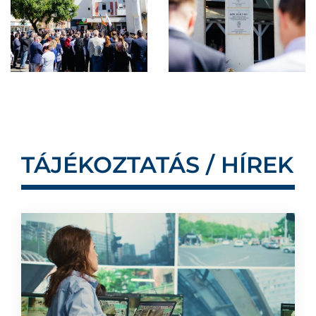
TÁJÉKOZTATÁS / HÍREK