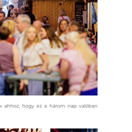
tak ahhoz, hogy ez a három nap valóban