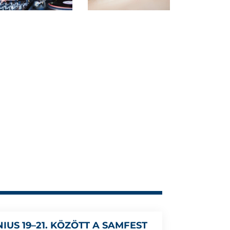
NIUS 19–21. KÖZÖTT A SAMFEST