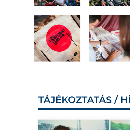
TÁJÉKOZTATÁS / H