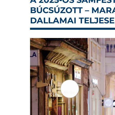
BÚCSÚZOTT – MAR
DALLAMAI TELJES