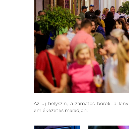
Az új helyszín, a zamatos borok, a le
emlékezetes maradjon.