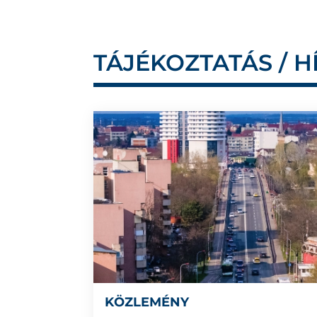
TÁJÉKOZTATÁS / H
KÖZLEMÉNY