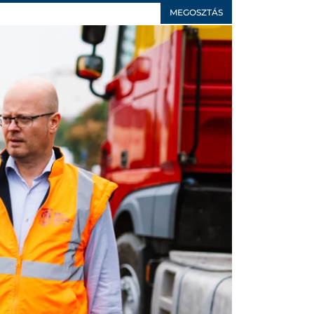
MEGOSZTÁS