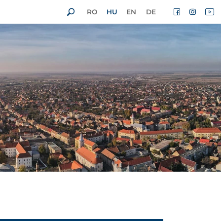
RO
HU
EN
DE