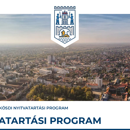
KÖSDI NYITVATARTÁSI PROGRAM
VATARTÁSI PROGRAM