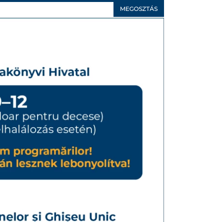
MEGOSZTÁS