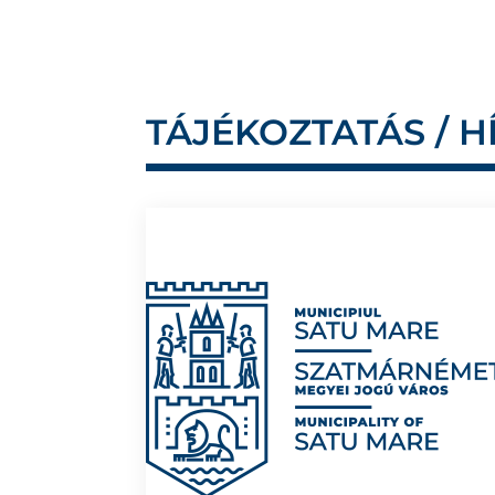
TÁJÉKOZTATÁS / H