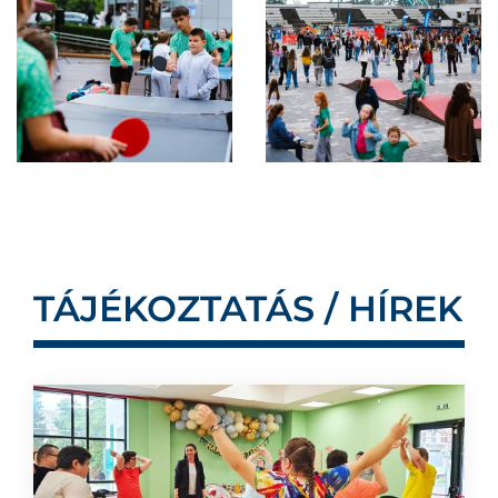
TÁJÉKOZTATÁS / HÍREK