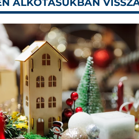
EN ALKOTÁSUKBAN VISSZ