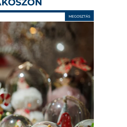
AKÖSZÖN
MEGOSZTÁS