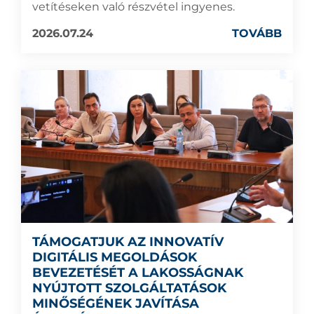
vetítéseken való részvétel ingyenes.
2026.07.24
TOVÁBB
TÁMOGATJUK AZ INNOVATÍV
DIGITÁLIS MEGOLDÁSOK
BEVEZETÉSÉT A LAKOSSÁGNAK
NYÚJTOTT SZOLGÁLTATÁSOK
MINŐSÉGÉNEK JAVÍTÁSA