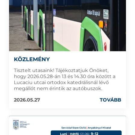
KÖZLEMÉNY
Tisztelt utasaink! Tájékoztatjuk Önöket,
hogy 2026.05.28-án 13 és 14.30 óra között a
Lucaciu utcai ortodox katedrálisnál lévő
megállót nem érintik az autóbuszok.
2026.05.27
TOVÁBB