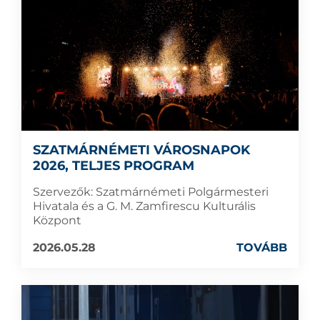
SZATMÁRNÉMETI VÁROSNAPOK
2026, TELJES PROGRAM
Szervezők: Szatmárnémeti Polgármesteri
Hivatala és a G. M. Zamfirescu Kulturális
Központ
2026.05.28
TOVÁBB