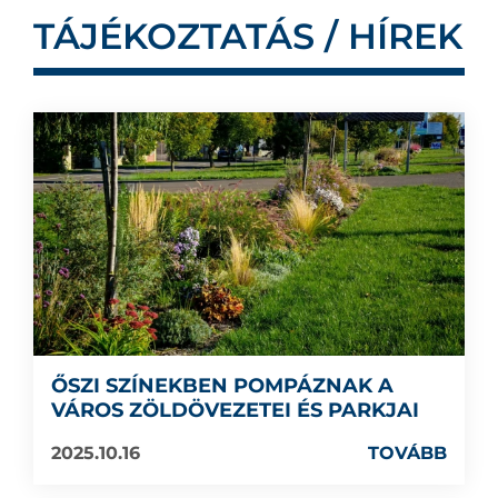
TÁJÉKOZTATÁS / HÍREK
ŐSZI SZÍNEKBEN POMPÁZNAK A
VÁROS ZÖLDÖVEZETEI ÉS PARKJAI
2025.10.16
TOVÁBB