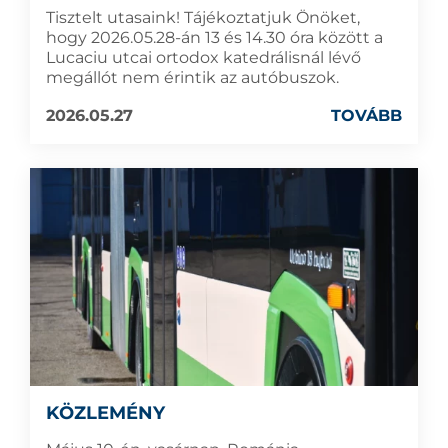
Tisztelt utasaink! Tájékoztatjuk Önöket,
hogy 2026.05.28-án 13 és 14.30 óra között a
Lucaciu utcai ortodox katedrálisnál lévő
megállót nem érintik az autóbuszok.
2026.05.27
TOVÁBB
KÖZLEMÉNY