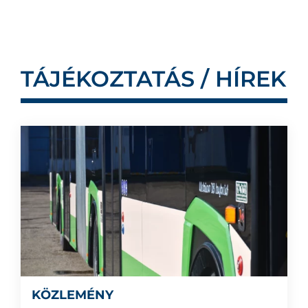
TÁJÉKOZTATÁS / HÍREK
KÖZLEMÉNY