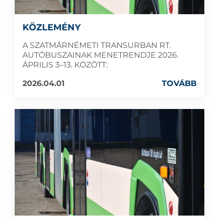
KÖZLEMÉNY
A SZATMÁRNÉMETI TRANSURBAN RT.
AUTÓBUSZAINAK MENETRENDJE 2026.
ÁPRILIS 3–13. KÖZÖTT:
2026.04.01
TOVÁBB