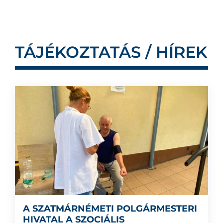
TÁJÉKOZTATÁS / HÍREK
A SZATMÁRNÉMETI POLGÁRMESTERI
HIVATAL A SZOCIÁLIS