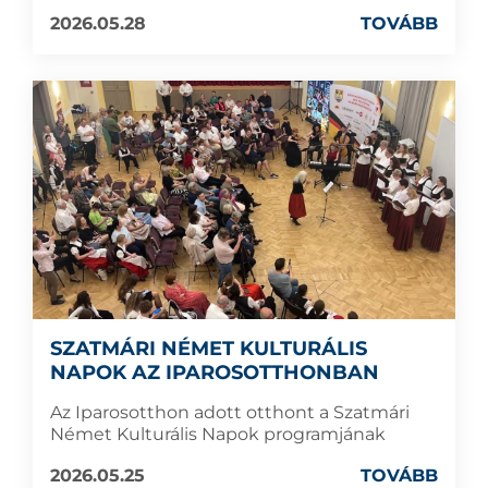
2026.05.28
TOVÁBB
SZATMÁRI NÉMET KULTURÁLIS
NAPOK AZ IPAROSOTTHONBAN
Az Iparosotthon adott otthont a Szatmári
Német Kulturális Napok programjának
2026.05.25
TOVÁBB