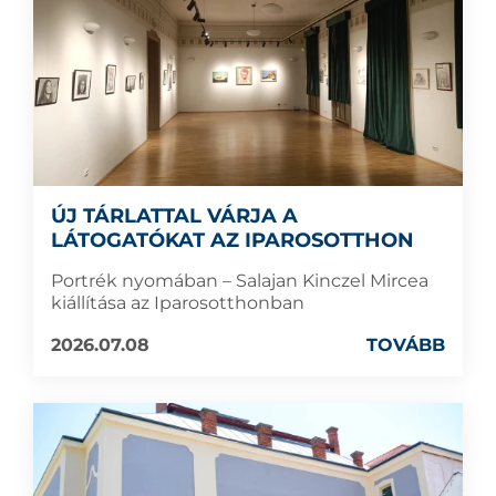
ÚJ TÁRLATTAL VÁRJA A
LÁTOGATÓKAT AZ IPAROSOTTHON
Portrék nyomában – Salajan Kinczel Mircea
kiállítása az Iparosotthonban
2026.07.08
TOVÁBB