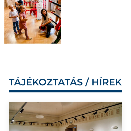
TÁJÉKOZTATÁS / HÍREK