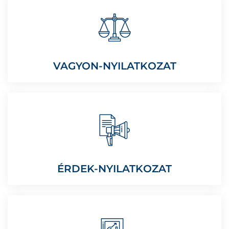
VAGYON-NYILATKOZAT
ÉRDEK-NYILATKOZAT