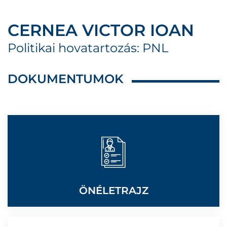
CERNEA VICTOR IOAN
Politikai hovatartozás: PNL
DOKUMENTUMOK
ÖNÉLETRAJZ