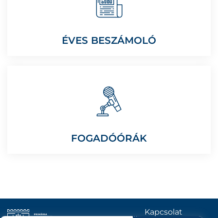
ÉVES BESZÁMOLÓ
FOGADÓÓRÁK
Kapcsolat