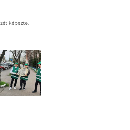
zét képezte.