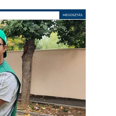
MEGOSZTÁS