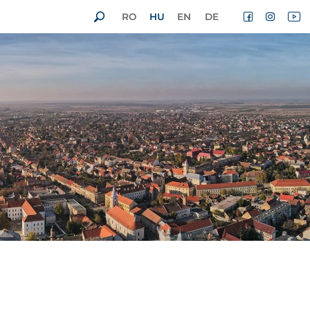
RO
HU
EN
DE