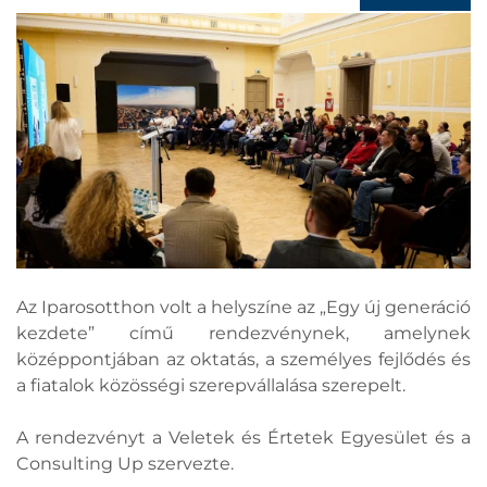
Az Iparosotthon volt a helyszíne az „Egy új generáció
kezdete” című rendezvénynek, amelynek
középpontjában az oktatás, a személyes fejlődés és
a fiatalok közösségi szerepvállalása szerepelt.
A rendezvényt a Veletek és Értetek Egyesület és a
Consulting Up szervezte.