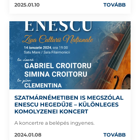
2025.01.10
TOVÁBB
SZATMÁRNÉMETIBEN IS MEGSZÓLAL
ENESCU HEGEDŰJE – KÜLÖNLEGES
KOMOLYZENEI KONCERT
A koncertre a belépés ingyenes.
2024.01.08
TOVÁBB