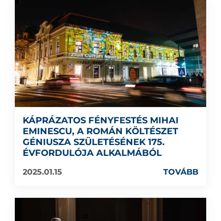
KÁPRÁZATOS FÉNYFESTÉS MIHAI
EMINESCU, A ROMÁN KÖLTÉSZET
GÉNIUSZA SZÜLETÉSÉNEK 175.
ÉVFORDULÓJA ALKALMÁBÓL
2025.01.15
TOVÁBB