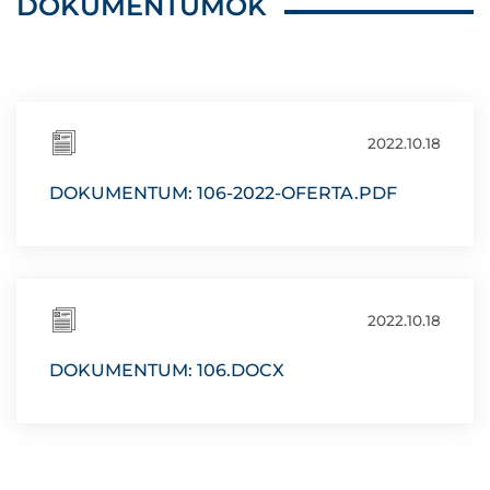
DOKUMENTUMOK
2022.10.18
DOKUMENTUM: 106-2022-OFERTA.PDF
2022.10.18
DOKUMENTUM: 106.DOCX