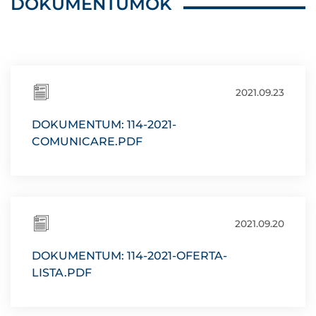
DOKUMENTUMOK
2021.09.23
DOKUMENTUM: 114-2021-
COMUNICARE.PDF
2021.09.20
DOKUMENTUM: 114-2021-OFERTA-
LISTA.PDF