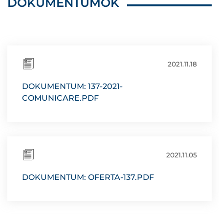
DOKUMENTUMOK
2021.11.18
DOKUMENTUM: 137-2021-
COMUNICARE.PDF
2021.11.05
DOKUMENTUM: OFERTA-137.PDF