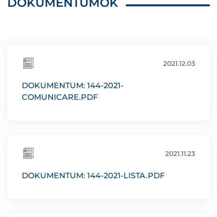
DOKUMENTUMOK
2021.12.03
DOKUMENTUM: 144-2021-
COMUNICARE.PDF
2021.11.23
DOKUMENTUM: 144-2021-LISTA.PDF