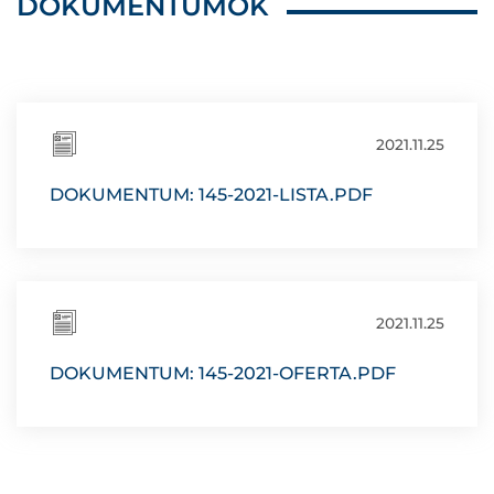
DOKUMENTUMOK
2021.11.25
DOKUMENTUM: 145-2021-LISTA.PDF
2021.11.25
DOKUMENTUM: 145-2021-OFERTA.PDF