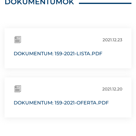
DOKUMENTUMOK
2021.12.23
DOKUMENTUM: 159-2021-LISTA.PDF
2021.12.20
DOKUMENTUM: 159-2021-OFERTA.PDF