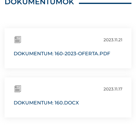
DOKUMENTUMOK
2023.11.21
DOKUMENTUM: 160-2023-OFERTA.PDF
2023.11.17
DOKUMENTUM: 160.DOCX