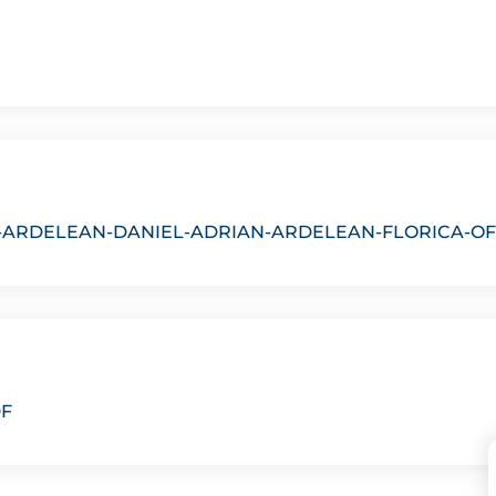
-ARDELEAN-DANIEL-ADRIAN-ARDELEAN-FLORICA-OF
DF