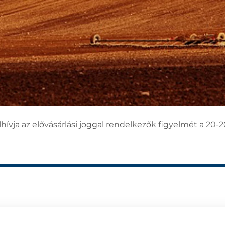
ívja az elővásárlási joggal rendelkezők figyelmét a 20-2