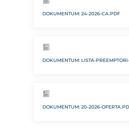
DOKUMENTUM: 24-2026-CA.PDF
DOKUMENTUM: LISTA-PREEMPTORI
DOKUMENTUM: 20-2026-OFERTA.P