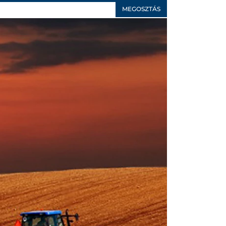
MEGOSZTÁS